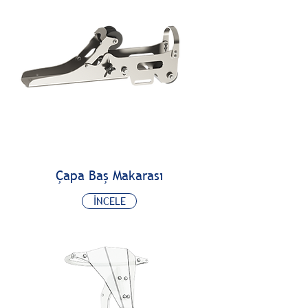
Çapa Baş Makarası
İNCELE